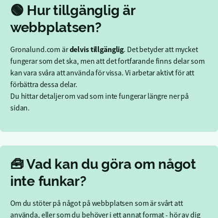
🟢 Hur tillgänglig är
webbplatsen?
delvis tillgänglig
Gronalund.com är
. Det betyder att mycket
fungerar som det ska, men att det fortfarande finns delar som
kan vara svåra att använda för vissa. Vi arbetar aktivt för att
förbättra dessa delar.
Du hittar detaljer om vad som inte fungerar längre ner på
sidan.
🧰 Vad kan du göra om något
inte funkar?
Om du stöter på något på webbplatsen som är svårt att
använda, eller som du behöver i ett annat format - hör av dig