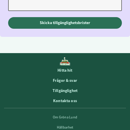
Skicka tillgänglighetsbrister
Hitta hit
Frågor & svar
Tillgänglighet
Kontakta oss
Om Gröna Lund
Hållbarhet