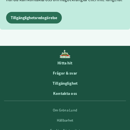
Tillgänglighetsredogörelse
Hitta hit
Frågor & svar
Tillgänglighet
Kontakta oss
Om Gröna Lund
Hållbarhet