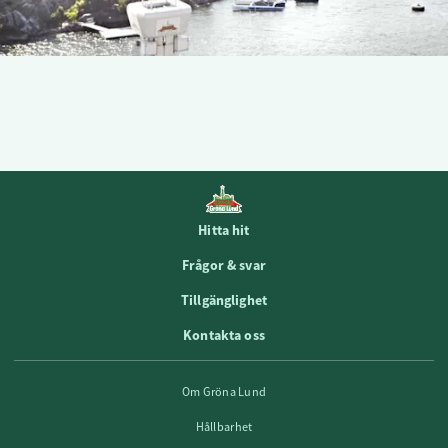
Hitta hit
Frågor & svar
Tillgänglighet
Kontakta oss
Om Gröna Lund
Hållbarhet