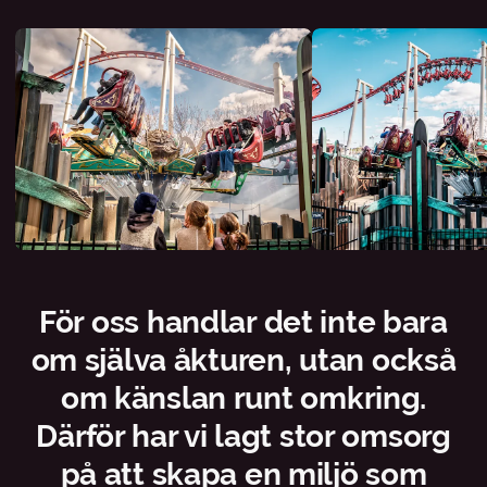
För oss handlar det inte bara
om själva åkturen, utan också
om känslan runt omkring.
Därför har vi lagt stor omsorg
på att skapa en miljö som