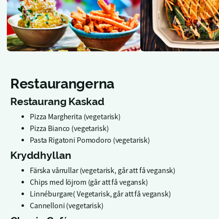
Restaurangerna
Restaurang Kaskad
Pizza Margherita (vegetarisk)
Pizza Bianco (vegetarisk)
Pasta Rigatoni Pomodoro (vegetarisk)
Kryddhyllan
Färska vårrullar (vegetarisk, går att få vegansk)
Chips med löjrom (går att få vegansk)
Linnéburgare( Vegetarisk, går att få vegansk)
Cannelloni (vegetarisk)