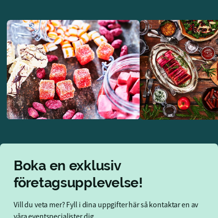
Boka en exklusiv
företagsupplevelse!
Vill du veta mer? Fyll i dina uppgifter här så kontaktar en av
våra eventspecialister dig.