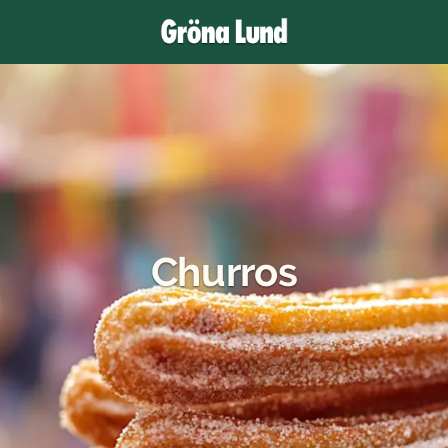
Churros