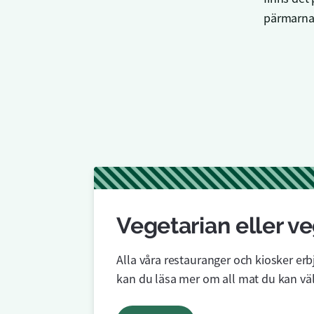
pärmarna 
Vegetarian eller v
Alla våra restauranger och kiosker erb
kan du läsa mer om all mat du kan vä