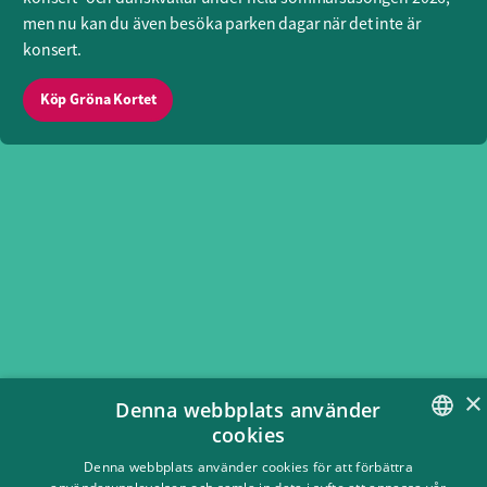
men nu kan du även besöka parken dagar när det inte är
konsert.
Köp Gröna Kortet
×
Denna webbplats använder
cookies
SWEDISH
Denna webbplats använder cookies för att förbättra