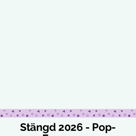
Stängd 2026 - Pop-