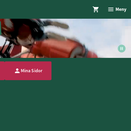
Meny
Mina Sidor