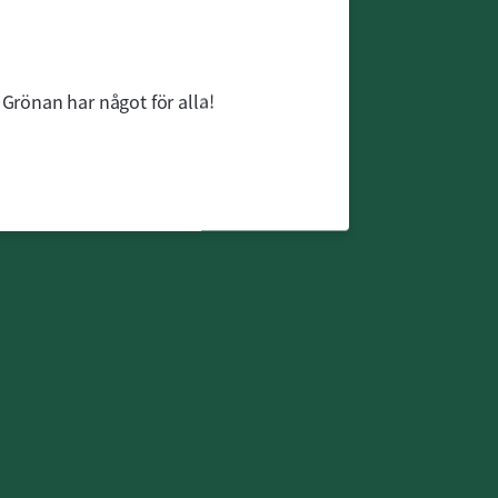
 Grönan har något för alla!