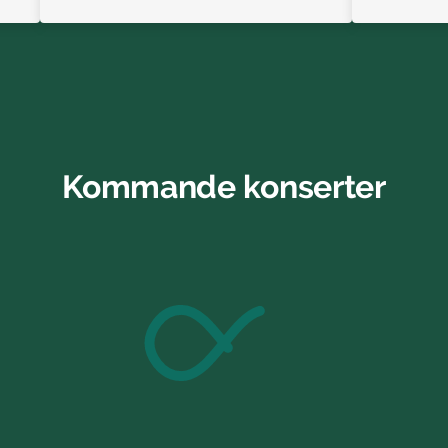
Kommande konserter